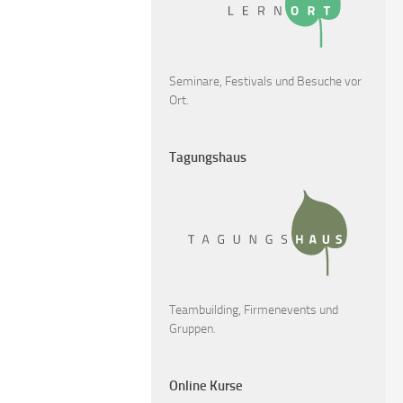
Seminare, Festivals und Besuche vor
Ort.
Tagungshaus
Teambuilding, Firmenevents und
Gruppen.
Online Kurse