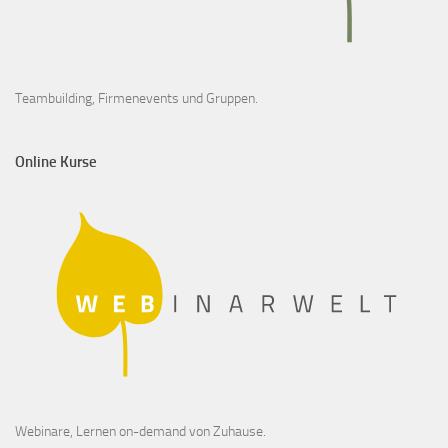
Teambuilding, Firmenevents und Gruppen.
Online Kurse
Webinare, Lernen on-demand von Zuhause.