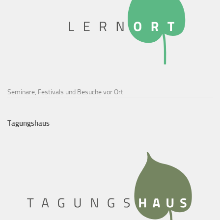
Seminare, Festivals und Besuche vor Ort.
Tagungshaus