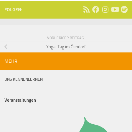
FOLGEN:
VORHERIGER BEITRAG
Yoga-Tag im Ökodorf
MEHR
UNS KENNENLERNEN
Veranstaltungen