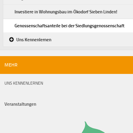
Investiere in Wohnungsbau im Ökodorf Sieben Linden!
Genossenschaftsanteile bei der Siedlungsgenossenschaft
Uns Kennenlernen
MEHR
UNS KENNENLERNEN
Veranstaltungen