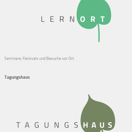
Seminare, Festivals und Besuche vor Ort.
Tagungshaus