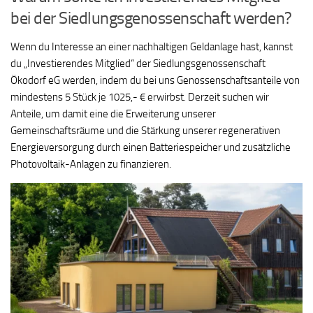
bei der Siedlungsgenossenschaft werden?
Wenn du Interesse an einer nachhaltigen Geldanlage hast, kannst
du „Investierendes Mitglied“ der Siedlungsgenossenschaft
Ökodorf eG werden, indem du bei uns Genossenschaftsanteile von
mindestens 5 Stück je 1025,- € erwirbst. Derzeit suchen wir
Anteile, um damit eine die Erweiterung unserer
Gemeinschaftsräume und die Stärkung unserer regenerativen
Energieversorgung durch einen Batteriespeicher und zusätzliche
Photovoltaik-Anlagen zu finanzieren.