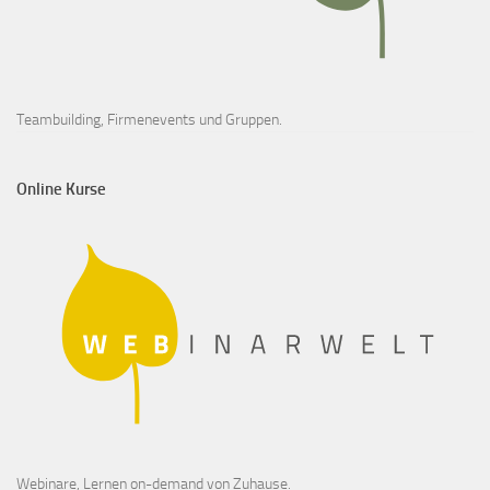
Teambuilding, Firmenevents und Gruppen.
Online Kurse
Webinare, Lernen on-demand von Zuhause.