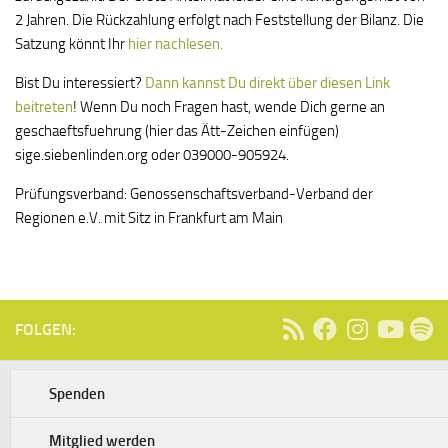
2 Jahren. Die Rückzahlung erfolgt nach Feststellung der Bilanz. Die
Satzung könnt Ihr
hier nachlesen.
Bist Du interessiert?
Dann kannst Du direkt über diesen Link
beitreten
! Wenn Du noch Fragen hast, wende Dich gerne an
geschaeftsfuehrung (hier das Ätt-Zeichen einfügen)
sige.siebenlinden.org oder 039000-905924.
Prüfungsverband: Genossenschaftsverband-Verband der
Regionen e.V. mit Sitz in Frankfurt am Main
FOLGEN:
Spenden
Mitglied werden