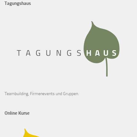
Tagungshaus
Teambuilding, Firmenevents und Gruppen.
Online Kurse