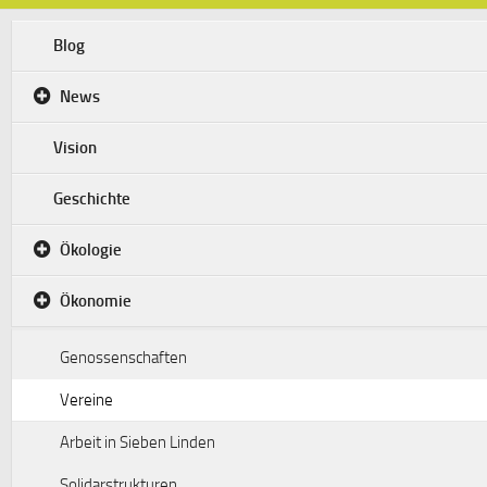
Blog
News
Vision
Geschichte
Ökologie
Ökonomie
Genossenschaften
Vereine
Arbeit in Sieben Linden
Solidarstrukturen