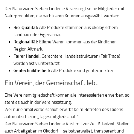
Der Naturwaren Sieben Linden e.V. versorgt seine Mitglieder mit
Naturprodukten, die nach klaren Kriterien ausgewählt werden:
Bio-Qualität:
Alle Produkte stammen aus ökologischem
Landbau oder Eigenanbau.
Regionalität:
Etliche Waren kommen aus der ländlichen
Region Altmark.
Fairer Handel:
Gerechtere Handelsstrukturen (Fair Trade)
werden aktiv unterstützt.
Gentechnikfreiheit:
Alle Produkte sind gentechnikfrei.
Ein Verein, der Gemeinschaft lebt
Eine Vereinsmitgliedschaft können alle Interessierten erwerben, so
steht es auch in der Vereinssatzung.
Wer nur einmal vorbeischaut, erwirbt beim Betreten des Ladens
automatisch eine „Tagesmitgliedschaft“.
Der Naturwaren Sieben Linden e.V. ist mit zur Zeit 6 Teilzeit-Stellen
auch Arbeitgeber im Ökodorf – selbstverwaltet, transparent und