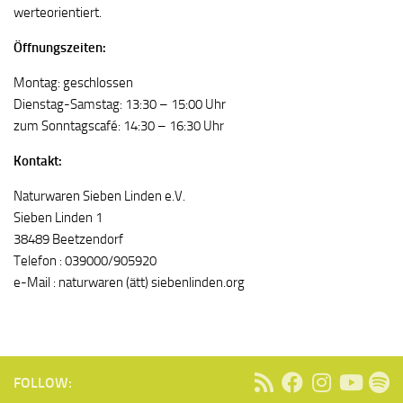
werteorientiert.
Öffnungszeiten:
Montag: geschlossen
Dienstag-Samstag: 13:30 – 15:00 Uhr
zum Sonntagscafé: 14:30 – 16:30 Uhr
Kontakt:
Naturwaren Sieben Linden e.V.
Sieben Linden 1
38489 Beetzendorf
Telefon : 039000/905920
e-Mail : naturwaren (ätt) siebenlinden.org
FOLLOW: