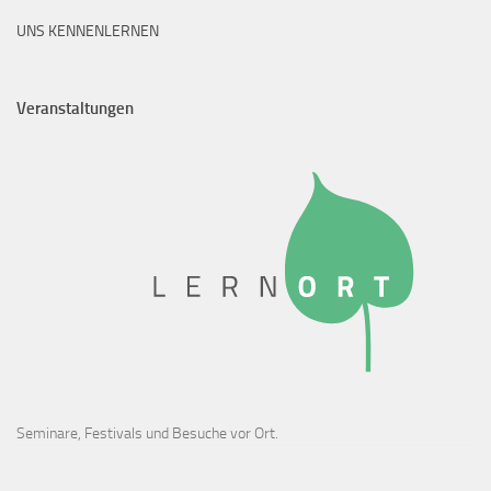
UNS KENNENLERNEN
Veranstaltungen
Seminare, Festivals und Besuche vor Ort.