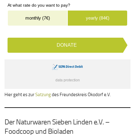
Hier geht es zur
Satzung
des Freundeskreis Ökodorf e.V.
Der Naturwaren Sieben Linden e.V. –
Foodcoop und Bioladen