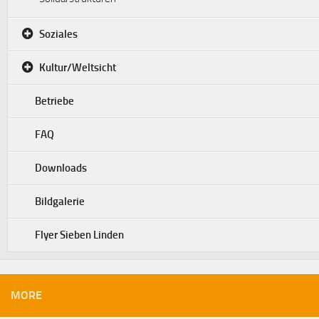
Soziales
Kultur/Weltsicht
Betriebe
FAQ
Downloads
Bildgalerie
Flyer Sieben Linden
MORE