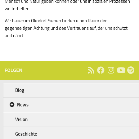
Mensch und Natur geben können oder uns in sozialen Prozessen
weiterhelfen.
Wir bauen im Ökodorf Sieben Linden einen Raum der
gegenseitigen Achtung und des Vertrauens auf, der uns schützt
und nährt.
FOLGEN:
Blog
News
Vision
Geschichte