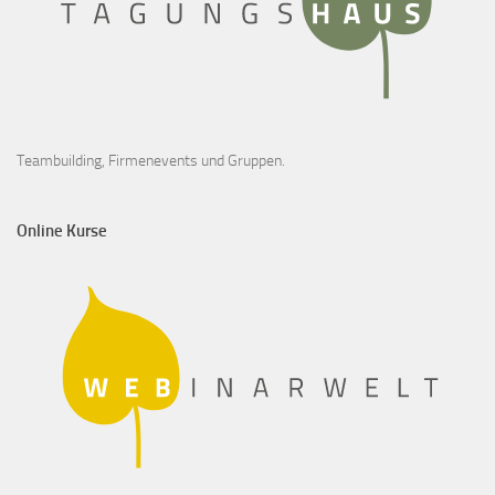
Teambuilding, Firmenevents und Gruppen.
Online Kurse