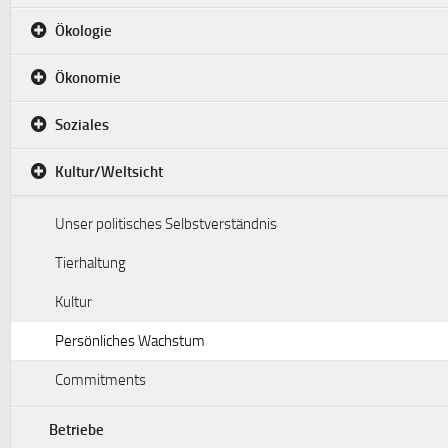
Ökologie
Ökonomie
Soziales
Kultur/Weltsicht
Unser politisches Selbstverständnis
Tierhaltung
Kultur
Persönliches Wachstum
Commitments
Betriebe