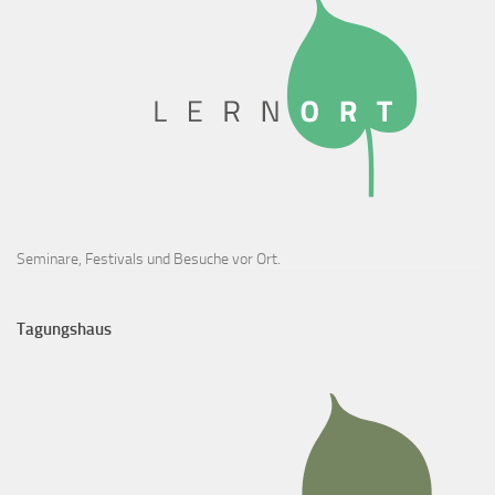
Seminare, Festivals und Besuche vor Ort.
Tagungshaus