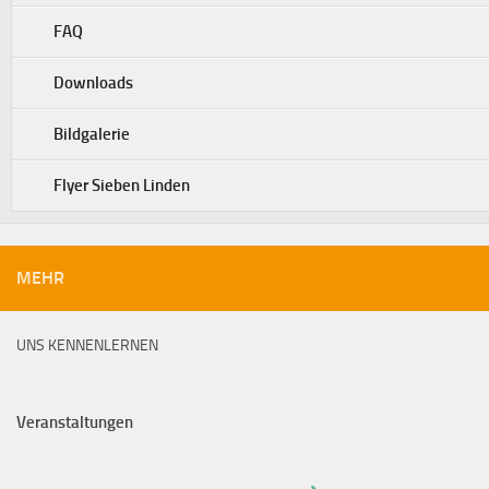
FAQ
Downloads
Bildgalerie
Flyer Sieben Linden
MEHR
UNS KENNENLERNEN
Veranstaltungen