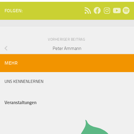
FOLGEN:
VORHERIGER BEITRAG
Peter Ammann
MEHR
UNS KENNENLERNEN
Veranstaltungen