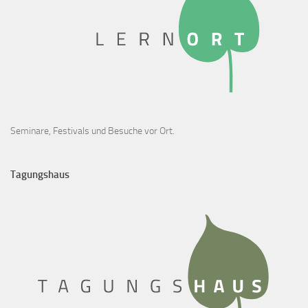
Seminare, Festivals und Besuche vor Ort.
Tagungshaus