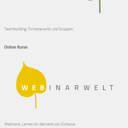
Teambuilding, Firmenevents und Gruppen.
Online Kurse
Webinare, Lernen on-demand von Zuhause.