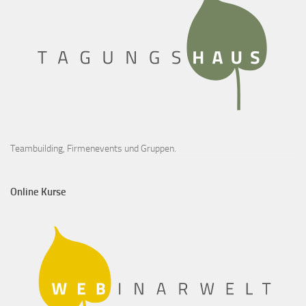
Teambuilding, Firmenevents und Gruppen.
Online Kurse