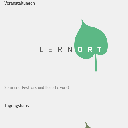
Veranstaltungen
Seminare, Festivals und Besuche vor Ort.
Tagungshaus