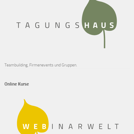
Teambuilding, Firmenevents und Gruppen.
Online Kurse