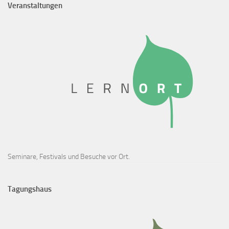
Veranstaltungen
Seminare, Festivals und Besuche vor Ort.
Tagungshaus