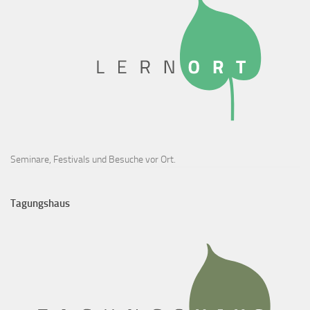
Seminare, Festivals und Besuche vor Ort.
Tagungshaus