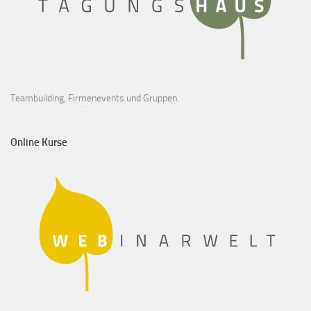
Teambuilding, Firmenevents und Gruppen.
Online Kurse