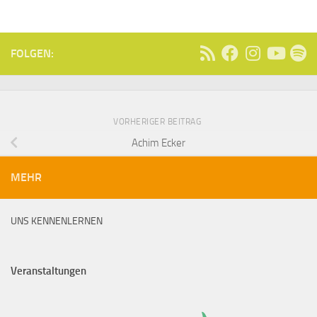
FOLGEN:
VORHERIGER BEITRAG
Achim Ecker
MEHR
UNS KENNENLERNEN
Veranstaltungen