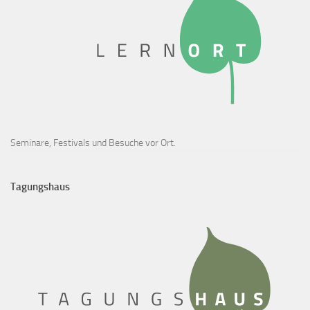
Seminare, Festivals und Besuche vor Ort.
Tagungshaus