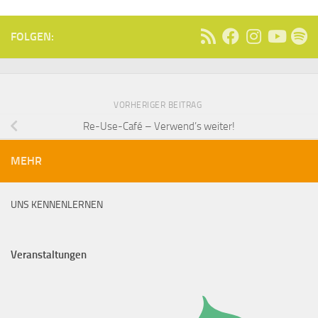
FOLGEN:
VORHERIGER BEITRAG
Re-Use-Café – Verwend’s weiter!
MEHR
UNS KENNENLERNEN
Veranstaltungen