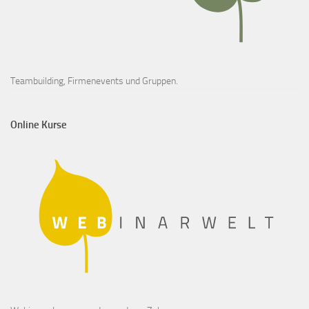
Teambuilding, Firmenevents und Gruppen.
Online Kurse