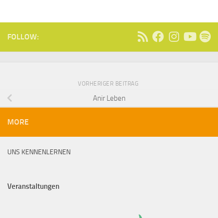
FOLLOW:
VORHERIGER BEITRAG
Anir Leben
MORE
UNS KENNENLERNEN
Veranstaltungen