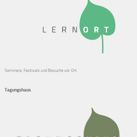
Seminare, Festivals und Besuche vor Ort.
Tagungshaus