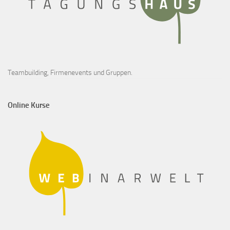
Teambuilding, Firmenevents und Gruppen.
Online Kurse