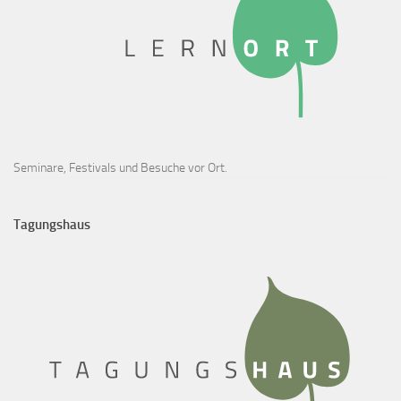
Seminare, Festivals und Besuche vor Ort.
Tagungshaus