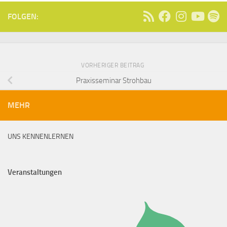
FOLGEN:
VORHERIGER BEITRAG
Praxisseminar Strohbau
MEHR
UNS KENNENLERNEN
Veranstaltungen