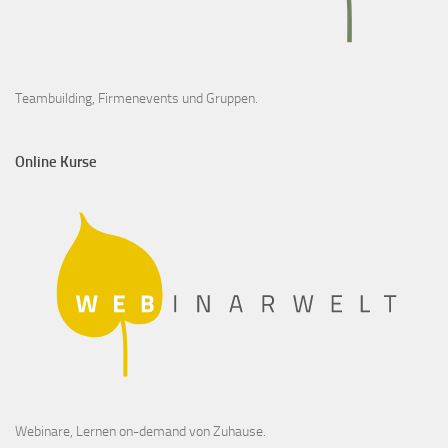
Teambuilding, Firmenevents und Gruppen.
Online Kurse
Webinare, Lernen on-demand von Zuhause.