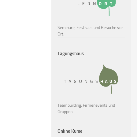
Seminare, Festivals und Besuche vor
Ort.
Tagungshaus
Teambuilding, Firmenevents und
Gruppen.
Online Kurse