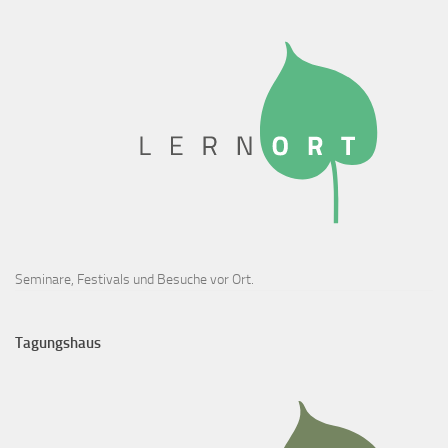
Seminare, Festivals und Besuche vor Ort.
Tagungshaus