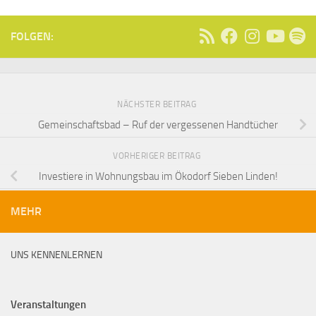
FOLGEN:
NÄCHSTER BEITRAG
Gemeinschaftsbad – Ruf der vergessenen Handtücher
VORHERIGER BEITRAG
Investiere in Wohnungsbau im Ökodorf Sieben Linden!
MEHR
UNS KENNENLERNEN
Veranstaltungen