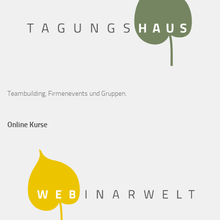
Teambuilding, Firmenevents und Gruppen.
Online Kurse