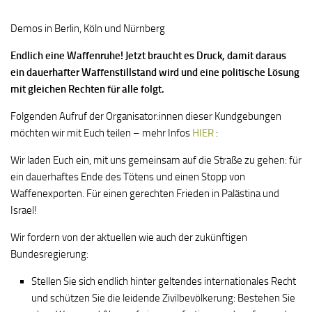
Demos in Berlin, Köln und Nürnberg
Endlich eine Waffenruhe! Jetzt braucht es Druck, damit daraus
ein dauerhafter Waffenstillstand wird und eine politische Lösung
mit gleichen Rechten für alle folgt.
Folgenden Aufruf der Organisator:innen dieser Kundgebungen
möchten wir mit Euch teilen – mehr Infos
HIER
:
Wir laden Euch ein, mit uns gemeinsam auf die Straße zu gehen: für
ein dauerhaftes Ende des Tötens und einen Stopp von
Waffenexporten. Für einen gerechten Frieden in Palästina und
Israel!
Wir fordern von der aktuellen wie auch der zukünftigen
Bundesregierung:
Stellen Sie sich endlich hinter geltendes internationales Recht
und schützen Sie die leidende Zivilbevölkerung: Bestehen Sie