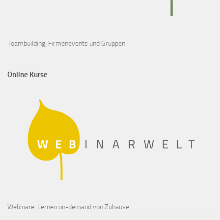
Teambuilding, Firmenevents und Gruppen.
Online Kurse
Webinare, Lernen on-demand von Zuhause.