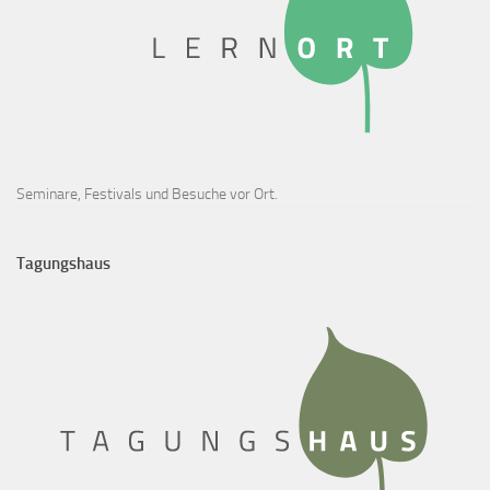
Seminare, Festivals und Besuche vor Ort.
Tagungshaus