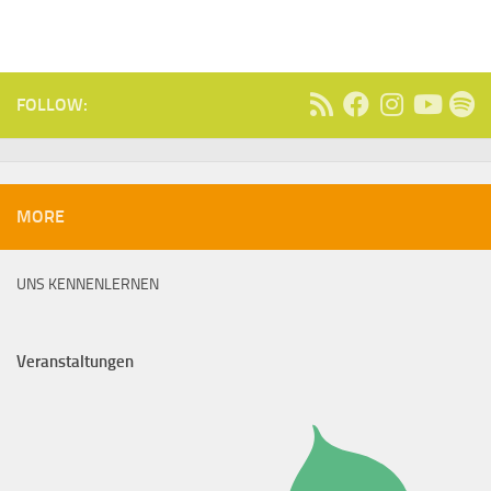
FOLLOW:
MORE
UNS KENNENLERNEN
Veranstaltungen