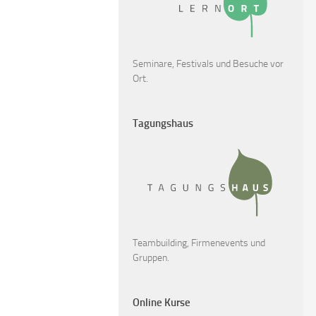
Seminare, Festivals und Besuche vor
Ort.
Tagungshaus
Teambuilding, Firmenevents und
Gruppen.
Online Kurse