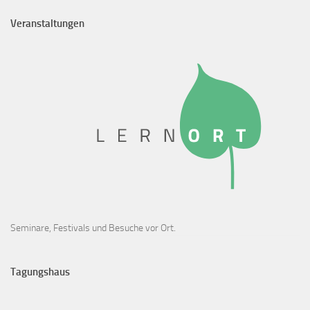
Veranstaltungen
Seminare, Festivals und Besuche vor Ort.
Tagungshaus