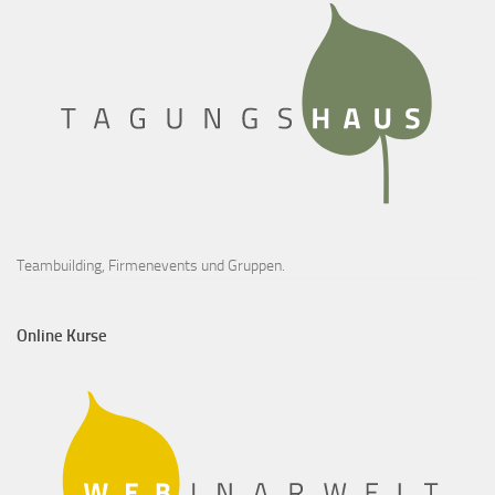
Teambuilding, Firmenevents und Gruppen.
Online Kurse