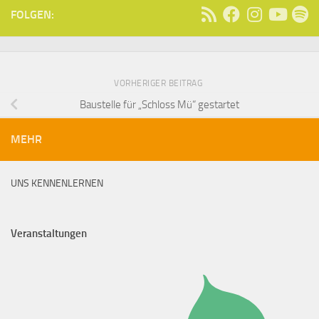
FOLGEN:
VORHERIGER BEITRAG
Baustelle für „Schloss Mü“ gestartet
MEHR
UNS KENNENLERNEN
Veranstaltungen