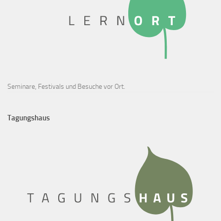
Seminare, Festivals und Besuche vor Ort.
Tagungshaus