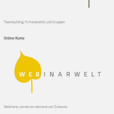
Teambuilding, Firmenevents und Gruppen.
Online Kurse
Webinare, Lernen on-demand von Zuhause.