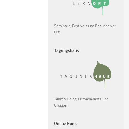
Seminare, Festivals und Besuche vor
Ort.
Tagungshaus
Teambuilding, Firmenevents und
Gruppen.
Online Kurse