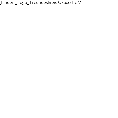
Linden_Logo_Freundeskreis Ökodorf e.V.