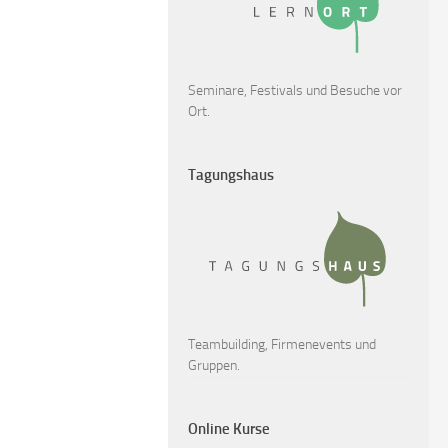
Seminare, Festivals und Besuche vor
Ort.
Tagungshaus
Teambuilding, Firmenevents und
Gruppen.
Online Kurse