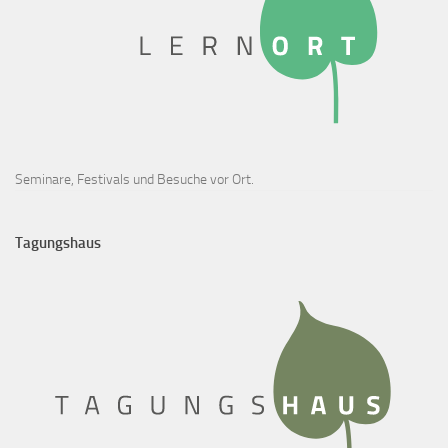
Seminare, Festivals und Besuche vor Ort.
Tagungshaus