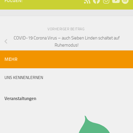
FOLGEN:
VORHERIGER BEITRAG
COVID-19 Corona Virus – auch Sieben Linden schaltet auf
Ruhemodus!
MEHR
UNS KENNENLERNEN
Veranstaltungen