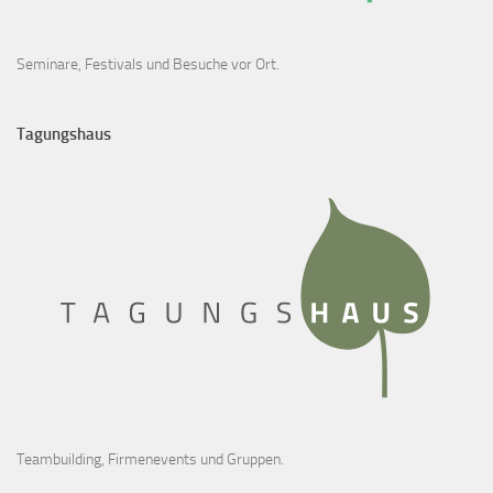
Seminare, Festivals und Besuche vor Ort.
Tagungshaus
Teambuilding, Firmenevents und Gruppen.