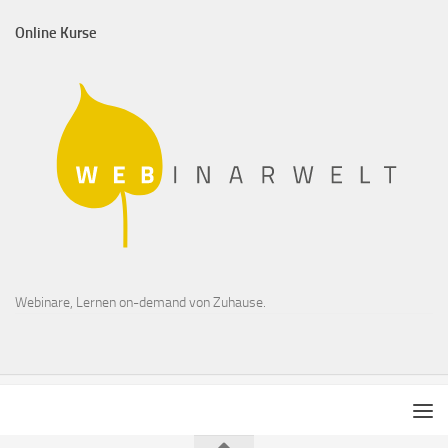
Online Kurse
Webinare, Lernen on-demand von Zuhause.