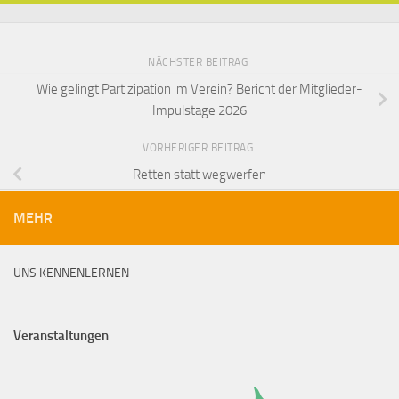
NÄCHSTER BEITRAG
Wie gelingt Partizipation im Verein? Bericht der Mitglieder-
Impulstage 2026
VORHERIGER BEITRAG
Retten statt wegwerfen
MEHR
UNS KENNENLERNEN
Veranstaltungen