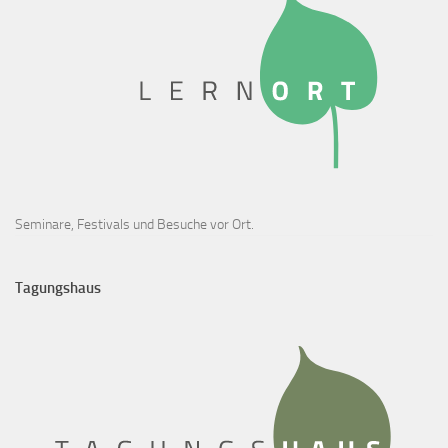
Seminare, Festivals und Besuche vor Ort.
Tagungshaus