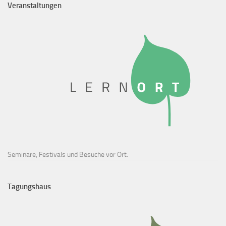
Veranstaltungen
Seminare, Festivals und Besuche vor Ort.
Tagungshaus