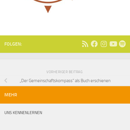
FOLGEN:
VORHERIGER BEITRAG
„Der Gemeinschaftskompass“ als Buch erschienen
MEHR
UNS KENNENLERNEN