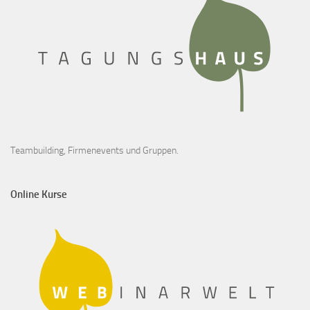
Teambuilding, Firmenevents und Gruppen.
Online Kurse