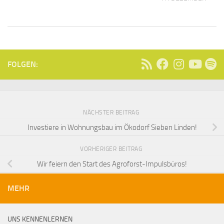
FOLGEN:
NÄCHSTER BEITRAG
Investiere in Wohnungsbau im Ökodorf Sieben Linden!
VORHERIGER BEITRAG
Wir feiern den Start des Agroforst-Impulsbüros!
MEHR
UNS KENNENLERNEN