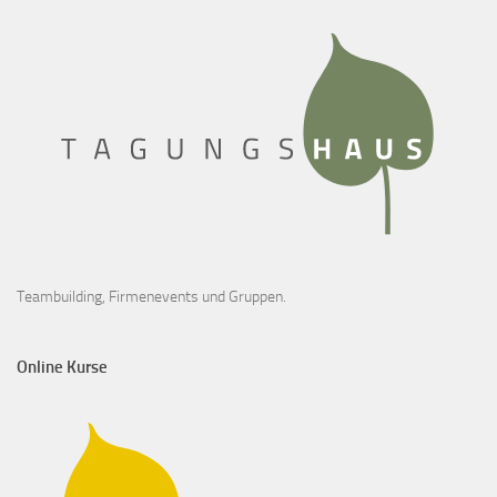
Teambuilding, Firmenevents und Gruppen.
Online Kurse