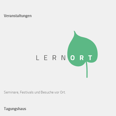
Veranstaltungen
Seminare, Festivals und Besuche vor Ort.
Tagungshaus