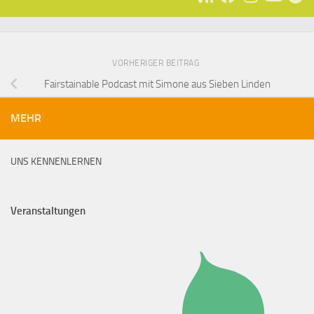
VORHERIGER BEITRAG
Fairstainable Podcast mit Simone aus Sieben Linden
MEHR
UNS KENNENLERNEN
Veranstaltungen