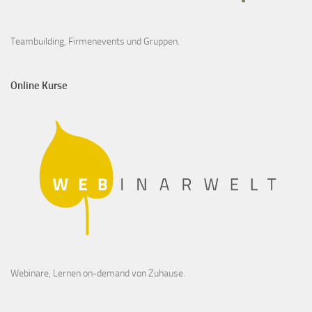
Teambuilding, Firmenevents und Gruppen.
Online Kurse
Webinare, Lernen on-demand von Zuhause.