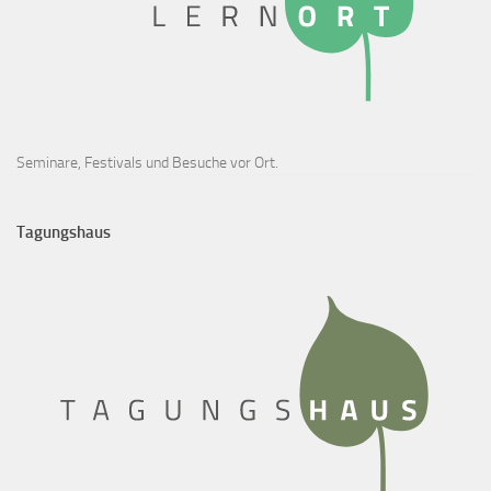
Seminare, Festivals und Besuche vor Ort.
Tagungshaus