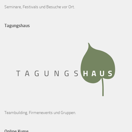
Seminare, Festivals und Besuche vor Ort.
Tagungshaus
Teambuilding, Firmenevents und Gruppen.
Online Kurse