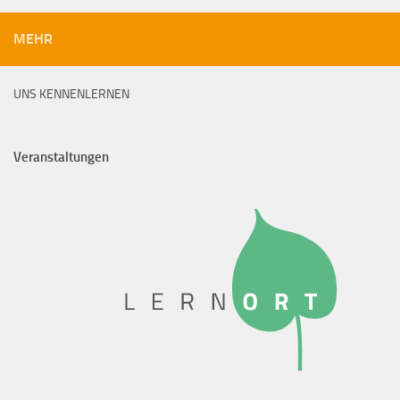
MEHR
UNS KENNENLERNEN
Veranstaltungen