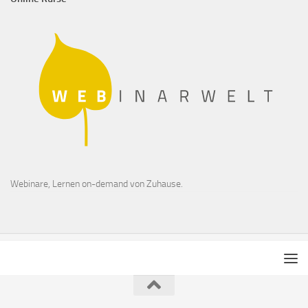
Webinare, Lernen on-demand von Zuhause.