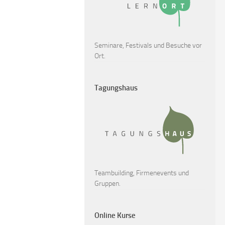
Seminare, Festivals und Besuche vor
Ort.
Tagungshaus
Teambuilding, Firmenevents und
Gruppen.
Online Kurse