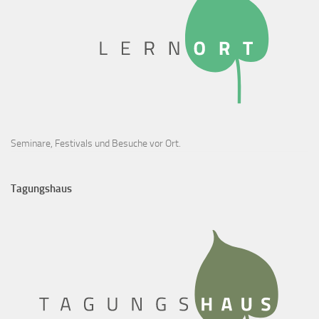
Seminare, Festivals und Besuche vor Ort.
Tagungshaus