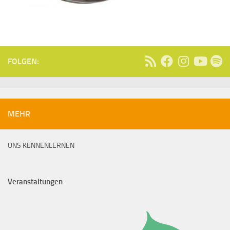
FOLGEN:
MEHR
UNS KENNENLERNEN
Veranstaltungen