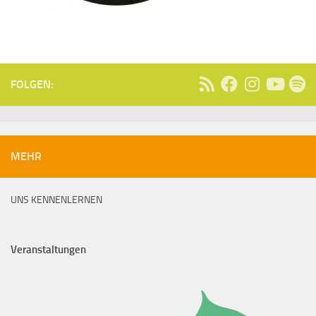
FOLGEN:
MEHR
UNS KENNENLERNEN
Veranstaltungen