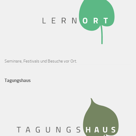
Seminare, Festivals und Besuche vor Ort.
Tagungshaus