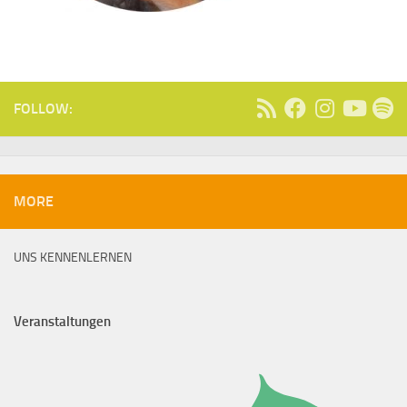
FOLLOW:
MORE
UNS KENNENLERNEN
Veranstaltungen