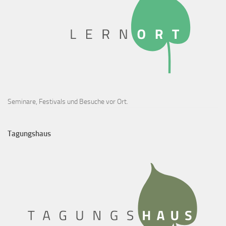
Seminare, Festivals und Besuche vor Ort.
Tagungshaus