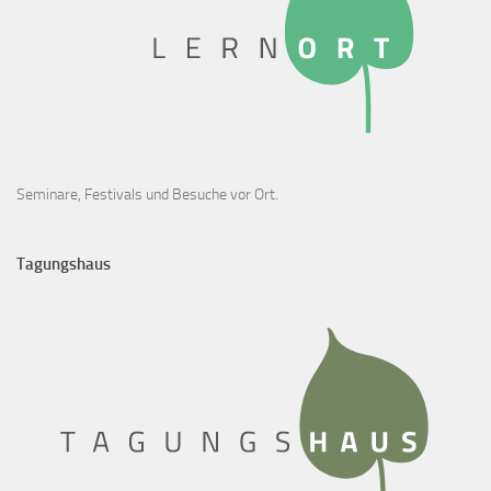
Seminare, Festivals und Besuche vor Ort.
Tagungshaus