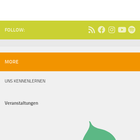
FOLLOW:
MORE
UNS KENNENLERNEN
Veranstaltungen