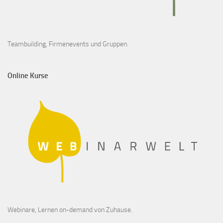
Teambuilding, Firmenevents und Gruppen.
Online Kurse
Webinare, Lernen on-demand von Zuhause.