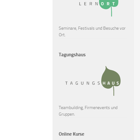
Seminare, Festivals und Besuche vor
Ort.
Tagungshaus
Teambuilding, Firmenevents und
Gruppen.
Online Kurse