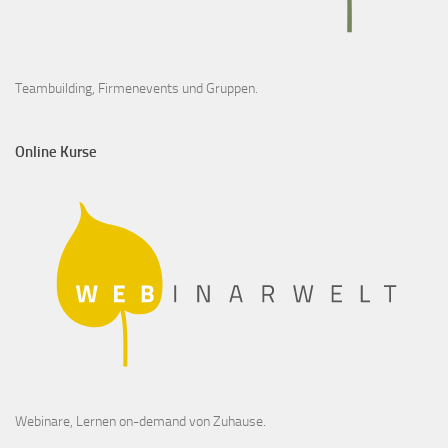
Teambuilding, Firmenevents und Gruppen.
Online Kurse
Webinare, Lernen on-demand von Zuhause.