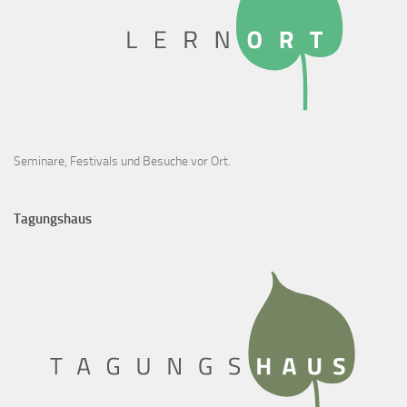
Seminare, Festivals und Besuche vor Ort.
Tagungshaus