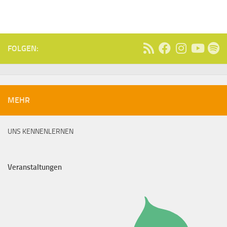
FOLGEN:
MEHR
UNS KENNENLERNEN
Veranstaltungen