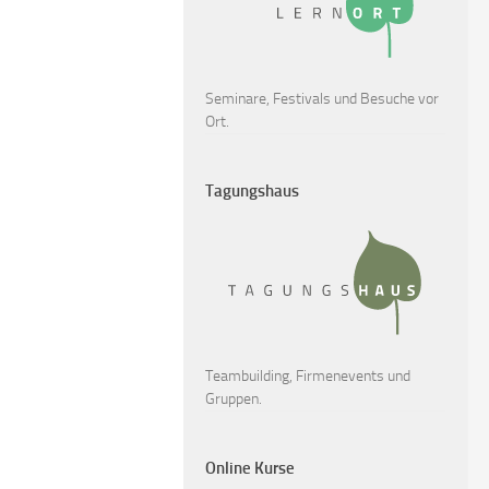
Seminare, Festivals und Besuche vor
Ort.
Tagungshaus
Teambuilding, Firmenevents und
Gruppen.
Online Kurse