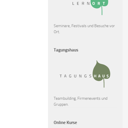
Seminare, Festivals und Besuche vor
Ort.
Tagungshaus
Teambuilding, Firmenevents und
Gruppen.
Online Kurse