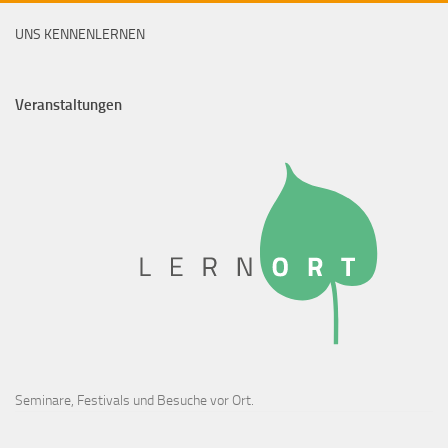
UNS KENNENLERNEN
Veranstaltungen
Seminare, Festivals und Besuche vor Ort.