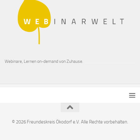
Webinare, Lernen on-demand von Zuhause.
© 2026 Freundeskreis Ökodorf e.V. Alle Rechte vorbehalten.