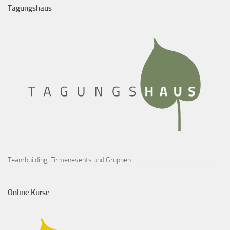
Tagungshaus
Teambuilding, Firmenevents und Gruppen.
Online Kurse