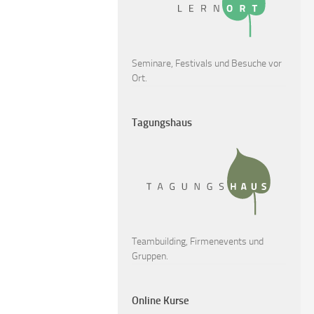
Seminare, Festivals und Besuche vor
Ort.
Tagungshaus
Teambuilding, Firmenevents und
Gruppen.
Online Kurse