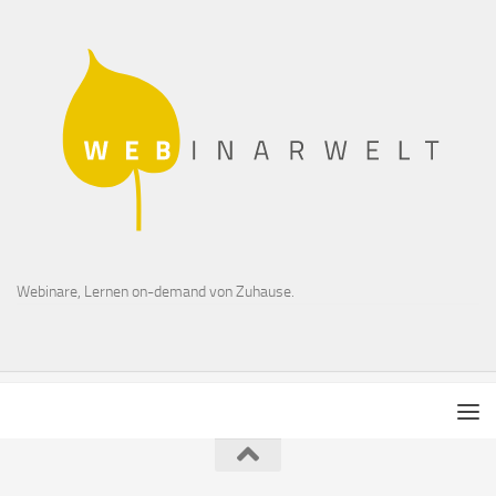
Webinare, Lernen on-demand von Zuhause.