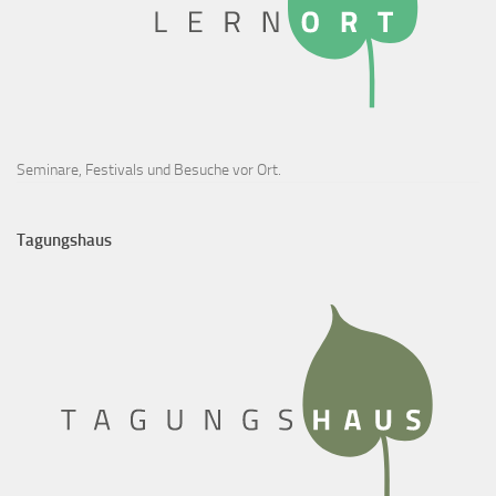
Seminare, Festivals und Besuche vor Ort.
Tagungshaus