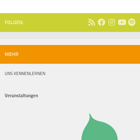
FOLGEN:
MEHR
UNS KENNENLERNEN
Veranstaltungen