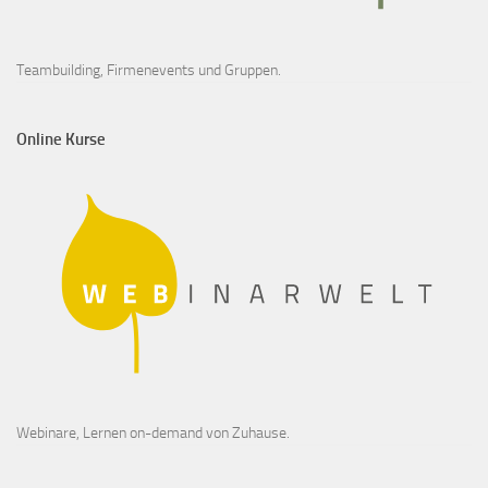
Teambuilding, Firmenevents und Gruppen.
Online Kurse
Webinare, Lernen on-demand von Zuhause.