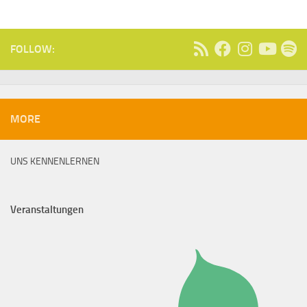
FOLLOW:
MORE
UNS KENNENLERNEN
Veranstaltungen