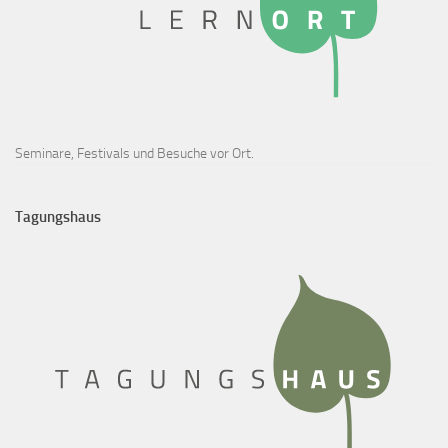
Seminare, Festivals und Besuche vor Ort.
Tagungshaus