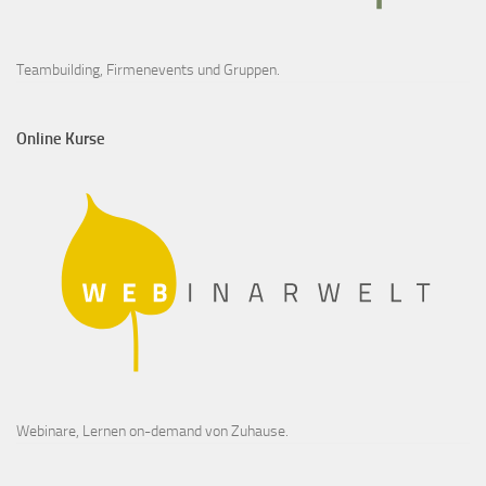
Teambuilding, Firmenevents und Gruppen.
Online Kurse
Webinare, Lernen on-demand von Zuhause.