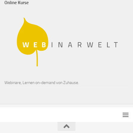
Online Kurse
Webinare, Lernen on-demand von Zuhause.