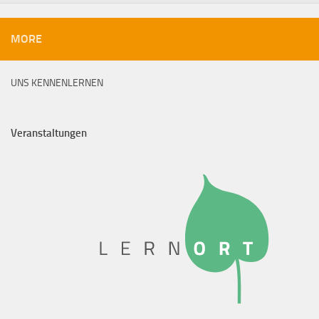
MORE
UNS KENNENLERNEN
Veranstaltungen