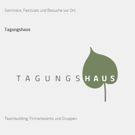
Seminare, Festivals und Besuche vor Ort.
Tagungshaus
Teambuilding, Firmenevents und Gruppen.