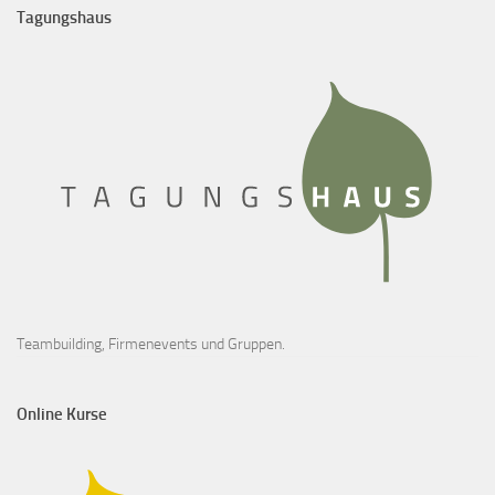
Tagungshaus
Teambuilding, Firmenevents und Gruppen.
Online Kurse