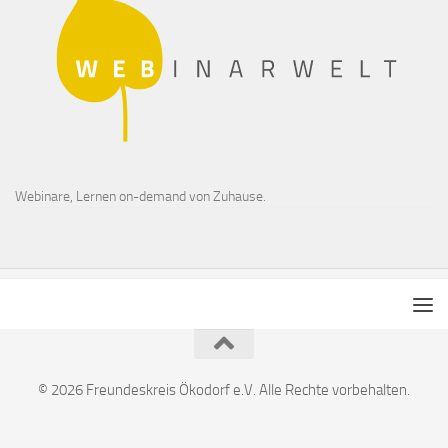
Webinare, Lernen on-demand von Zuhause.
© 2026 Freundeskreis Ökodorf e.V. Alle Rechte vorbehalten.