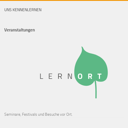
UNS KENNENLERNEN
Veranstaltungen
Seminare, Festivals und Besuche vor Ort.