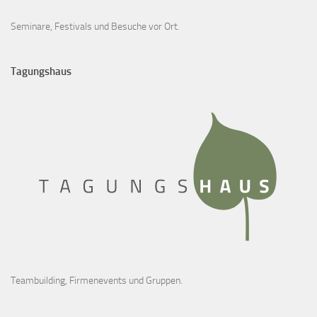
Seminare, Festivals und Besuche vor Ort.
Tagungshaus
Teambuilding, Firmenevents und Gruppen.