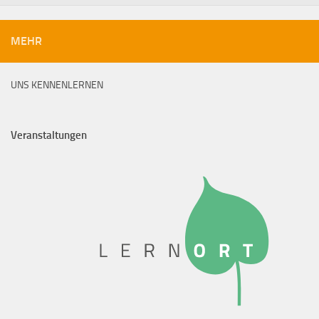
MEHR
UNS KENNENLERNEN
Veranstaltungen