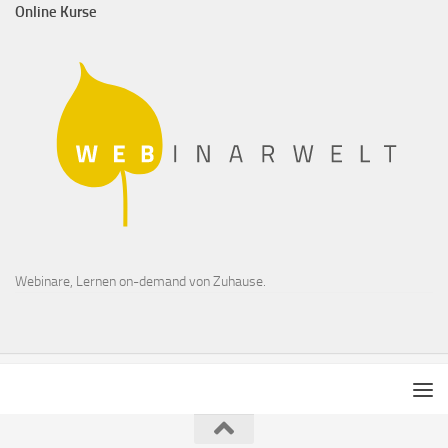
Online Kurse
Webinare, Lernen on-demand von Zuhause.