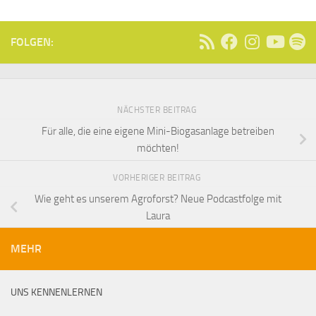
FOLGEN:
NÄCHSTER BEITRAG
Für alle, die eine eigene Mini-Biogasanlage betreiben
möchten!
VORHERIGER BEITRAG
Wie geht es unserem Agroforst? Neue Podcastfolge mit
Laura
MEHR
UNS KENNENLERNEN