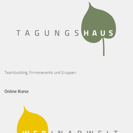
Teambuilding, Firmenevents und Gruppen.
Online Kurse