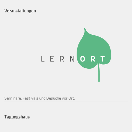
Veranstaltungen
Seminare, Festivals und Besuche vor Ort.
Tagungshaus