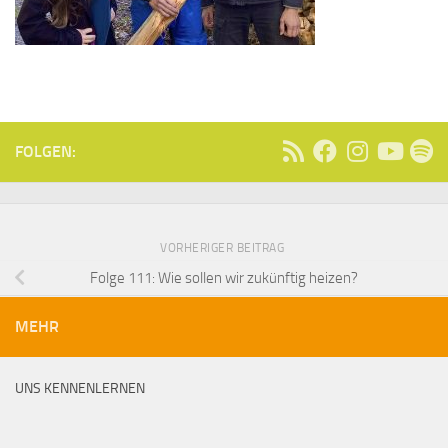
FOLGEN:
VORHERIGER BEITRAG
Folge 111: Wie sollen wir zukünftig heizen?
MEHR
UNS KENNENLERNEN