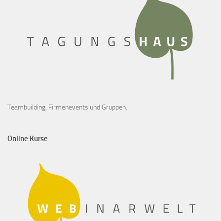
Teambuilding, Firmenevents und Gruppen.
Online Kurse