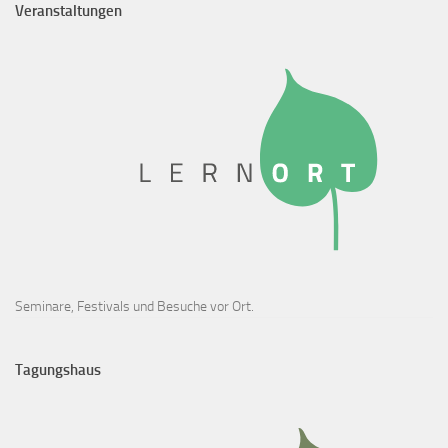
Veranstaltungen
Seminare, Festivals und Besuche vor Ort.
Tagungshaus