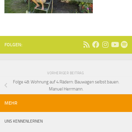
FOLGEN:
VORHERIGER BEITRAG
Folge 48: Wohnung auf 4 Rädern: Bauwagen selbst bauen.
Manuel Herrmann.
MEHR
UNS KENNENLERNEN