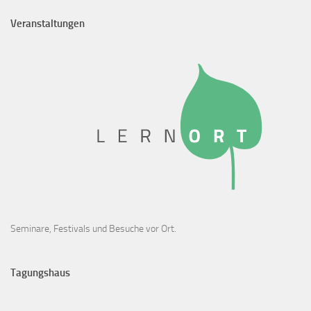
Veranstaltungen
Seminare, Festivals und Besuche vor Ort.
Tagungshaus