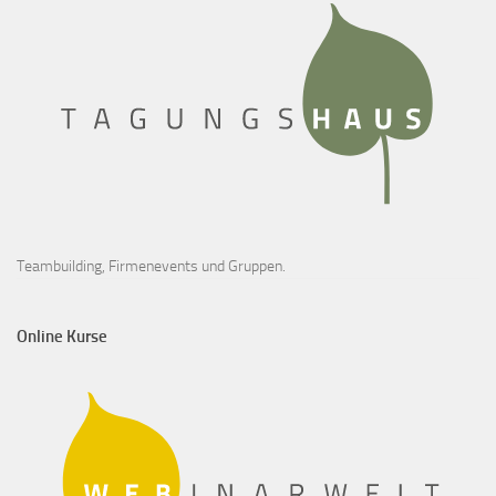
Teambuilding, Firmenevents und Gruppen.
Online Kurse