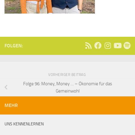
FOLGEN:
VORHERIGER BEITRAG
Folge 96: Money, Money … – Ökonomie für das
Gemeinwohl
MEHR
UNS KENNENLERNEN