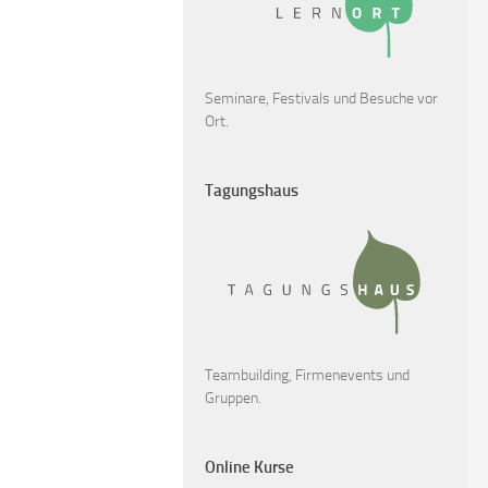
Seminare, Festivals und Besuche vor
Ort.
Tagungshaus
Teambuilding, Firmenevents und
Gruppen.
Online Kurse