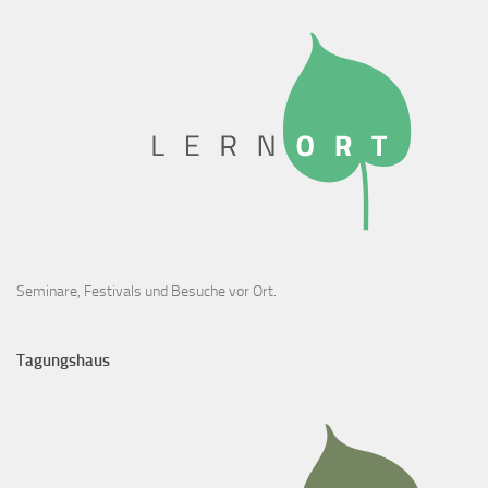
Seminare, Festivals und Besuche vor Ort.
Tagungshaus