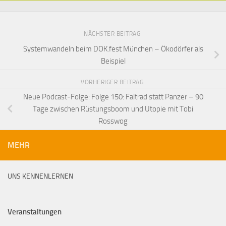
NÄCHSTER BEITRAG
Systemwandeln beim DOK.fest München – Ökodörfer als
Beispiel
VORHERIGER BEITRAG
Neue Podcast-Folge: Folge 150: Faltrad statt Panzer – 90
Tage zwischen Rüstungsboom und Utopie mit Tobi
Rosswog
MEHR
UNS KENNENLERNEN
Veranstaltungen