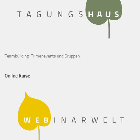
Teambuilding, Firmenevents und Gruppen.
Online Kurse